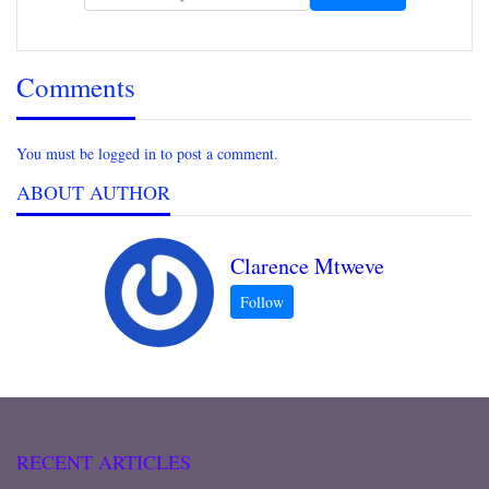
Comments
You must be logged in to post a comment.
ABOUT AUTHOR
Clarence Mtweve
RECENT ARTICLES